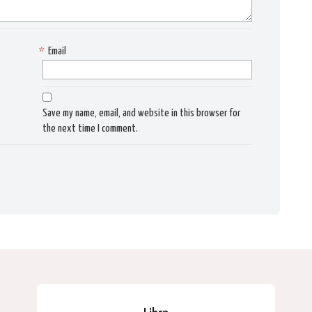
*
Email
Save my name, email, and website in this browser for
the next time I comment.