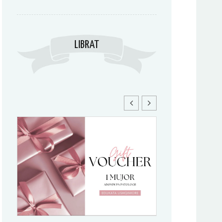
LIBRAT