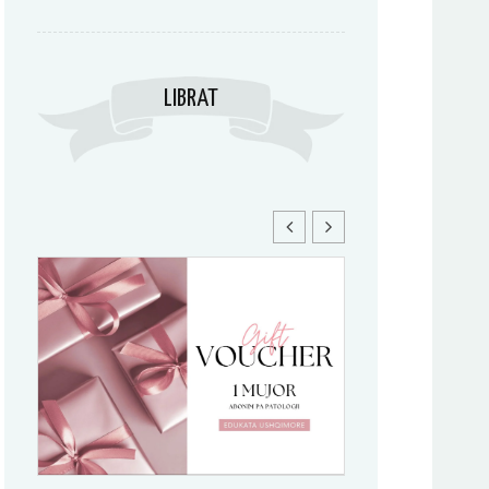
LIBRAT