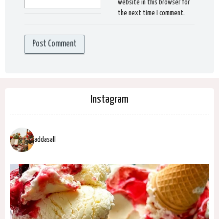
website in this browser for
the next time I comment.
Instagram
addasall