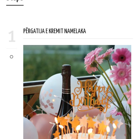
1
PËRGATIJA E KREMIT NAMELAKA