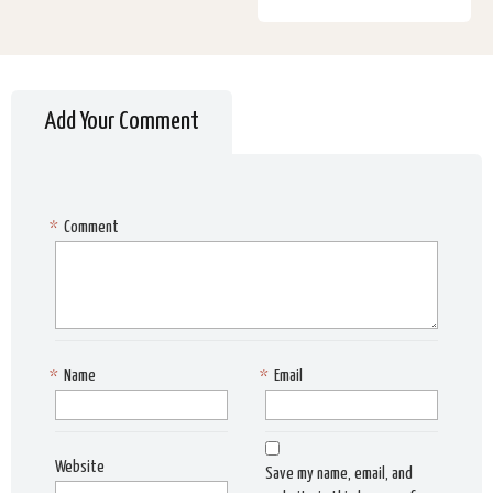
Add Your Comment
*
Comment
*
Name
*
Email
Website
Save my name, email, and