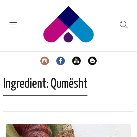
Ingredient:
Qumësht