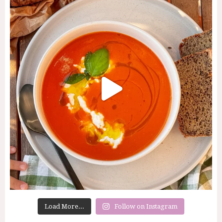
Load More...
Follow on Instagram