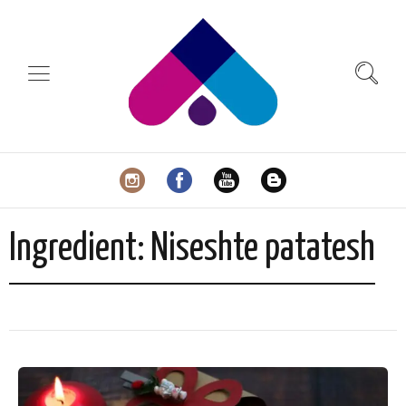
Ingredient:
Niseshte patatesh