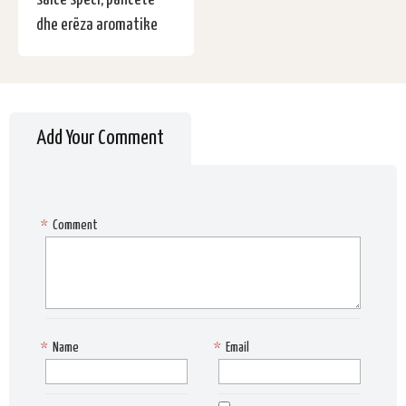
dhe erëza aromatike
Add Your Comment
*
Comment
*
Name
*
Email