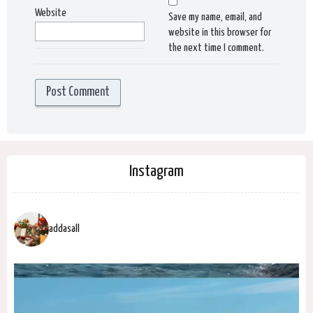
Website
Save my name, email, and
website in this browser for
the next time I comment.
Instagram
addasall