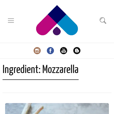
Ingredient:
Mozzarella