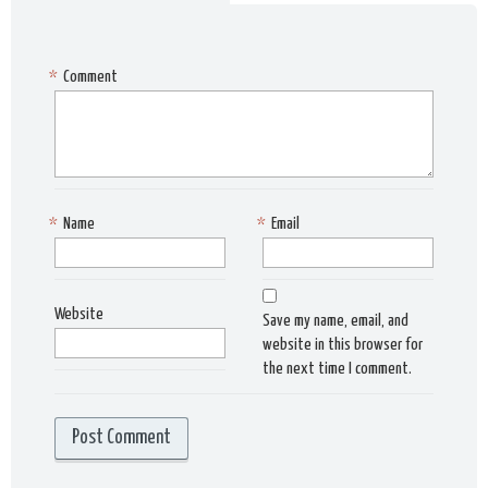
*
Comment
*
Name
*
Email
Website
Save my name, email, and
website in this browser for
the next time I comment.