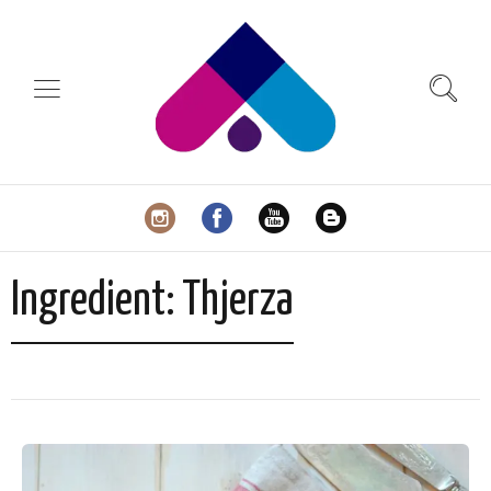
Ingredient:
Thjerza