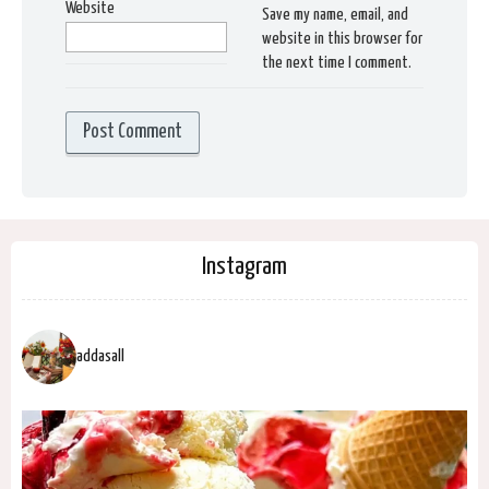
Website
Save my name, email, and
website in this browser for
the next time I comment.
Instagram
addasall