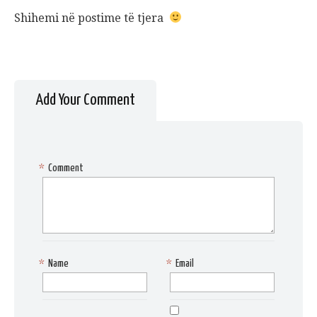
Shihemi në postime të tjera
Add Your Comment
*
Comment
*
Name
*
Email