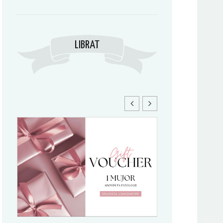
LIBRAT