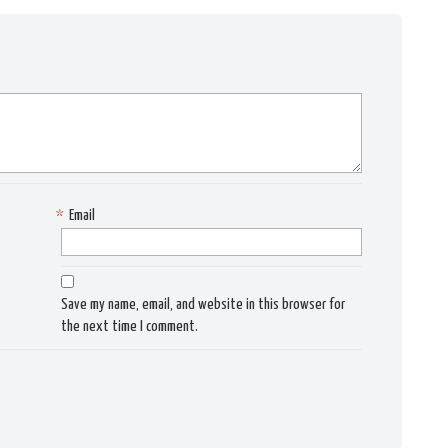
*
Email
Save my name, email, and website in this browser for
the next time I comment.