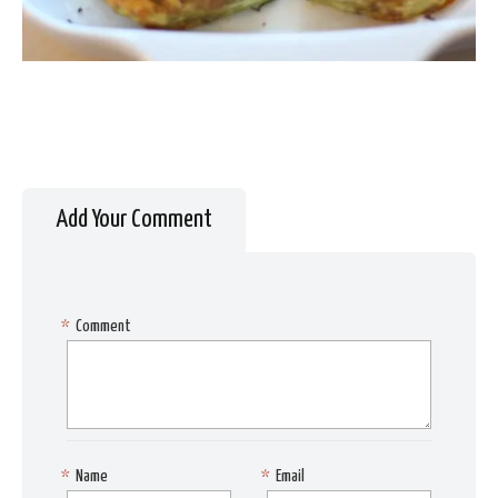
Add Your Comment
*
Comment
*
Name
*
Email