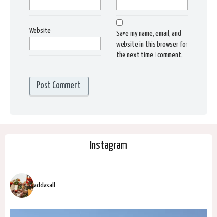
Website
Save my name, email, and
website in this browser for
the next time I comment.
Instagram
addasall