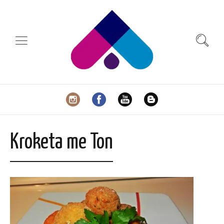
Kroketa me Ton