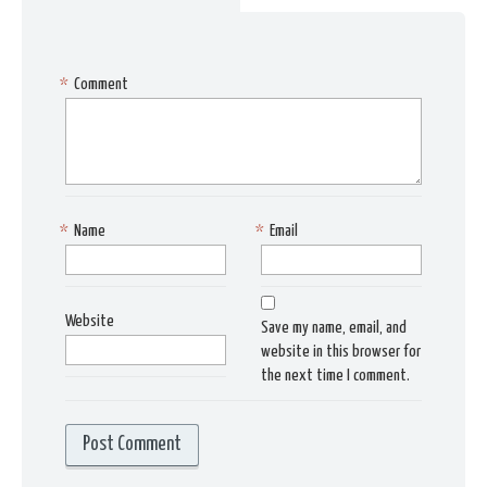
*
Comment
*
Name
*
Email
Website
Save my name, email, and
website in this browser for
the next time I comment.