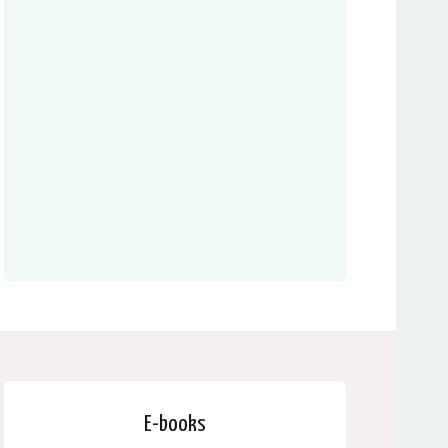
E-books