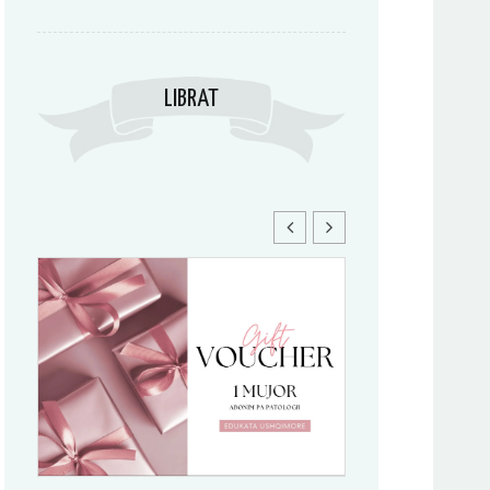
LIBRAT