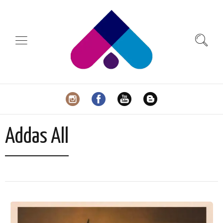
Addas All