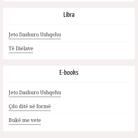
Libra
Jeto Dashuro Ushqehu
Të Dielave
E-books
Jeto Dashuro Ushqehu
Çdo ditë në formë
Bukë me vete