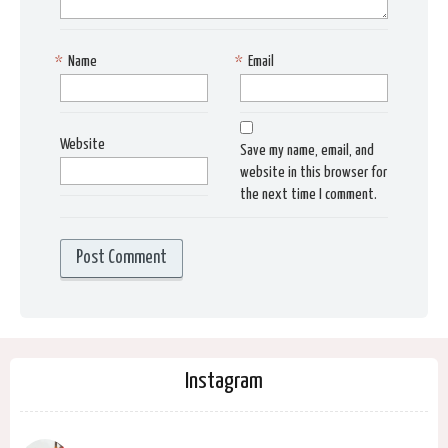
*
Name
*
Email
Website
Save my name, email, and
website in this browser for
the next time I comment.
Instagram