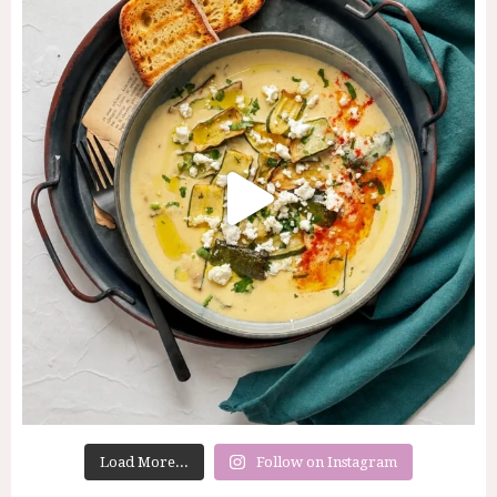
Load More...
Follow on Instagram