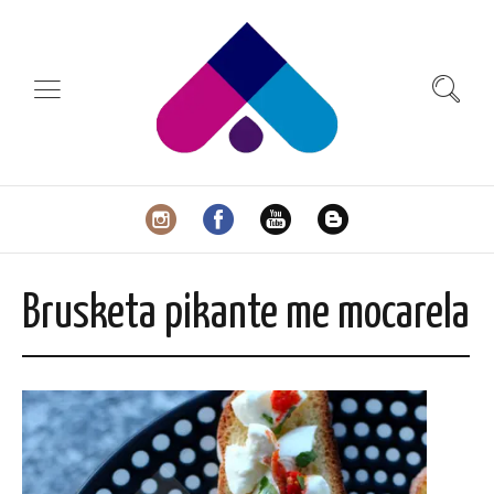
Brusketa pikante me mocarela