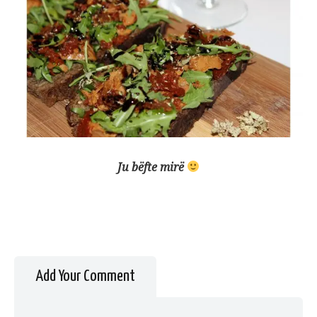
Ju bëfte mirë
Add Your Comment