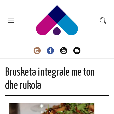
Brusketa integrale me ton
dhe rukola