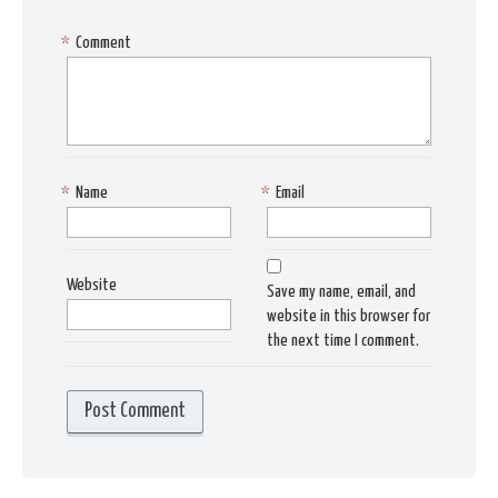
*
Comment
*
Name
*
Email
Website
Save my name, email, and
website in this browser for
the next time I comment.