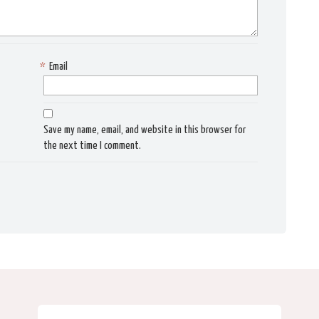
*
Email
Save my name, email, and website in this browser for
the next time I comment.