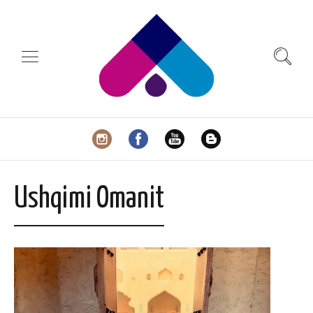
Ushqimi Omanit