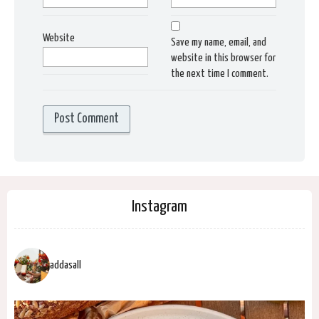
Website
Save my name, email, and
website in this browser for
the next time I comment.
Instagram
addasall