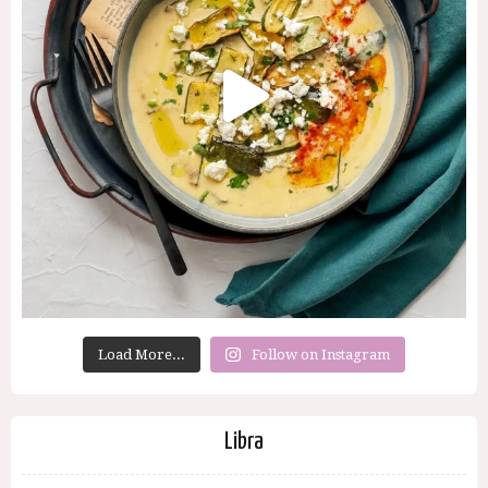
Load More...
Follow on Instagram
Libra