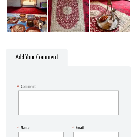
Add Your Comment
*
Comment
*
Name
*
Email