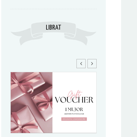
LIBRAT