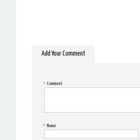
Add Your Comment
*
Comment
*
Name