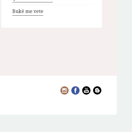
Bukë me vete