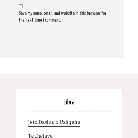
Save my name, email, and website in this browser for
the next time I comment.
Libra
Jeto Dashuro Ushqehu
Të Dielave