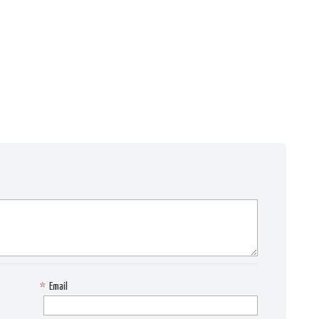
*
Email