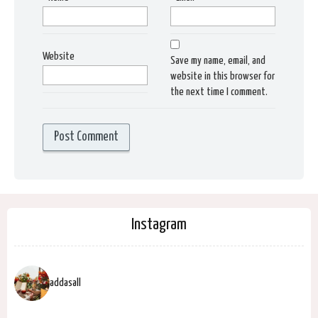
Website
Save my name, email, and
website in this browser for
the next time I comment.
Instagram
addasall