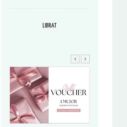
LIBRAT