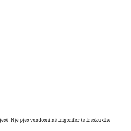
jesë. Një pjes vendosni në frigorifer te fresku dhe