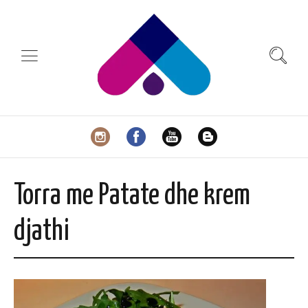
Torra me Patate dhe krem
djathi