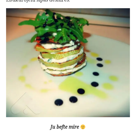
Ju befte mire