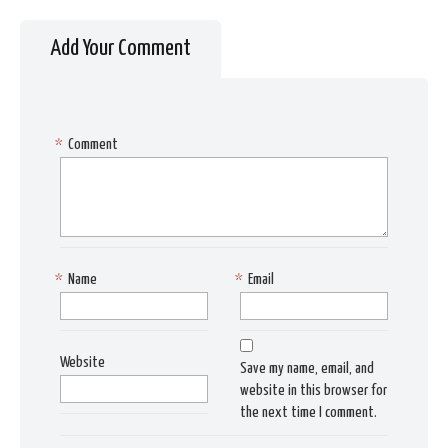
Add Your Comment
*
Comment
*
Name
*
Email
Website
Save my name, email, and
website in this browser for
the next time I comment.