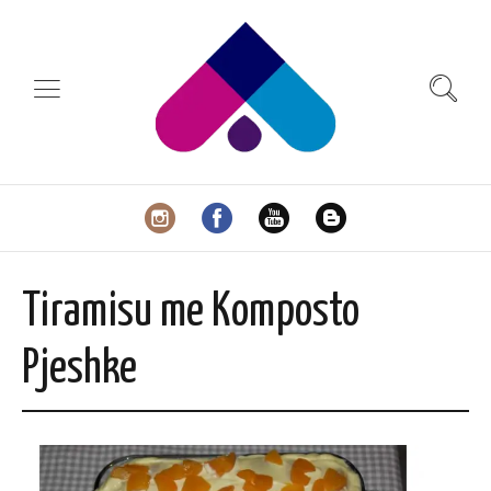
Tiramisu me Komposto
Pjeshke