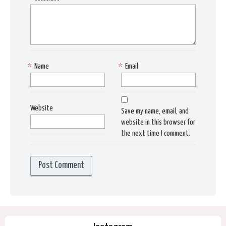
*
Name
*
Email
Website
Save my name, email, and
website in this browser for
the next time I comment.