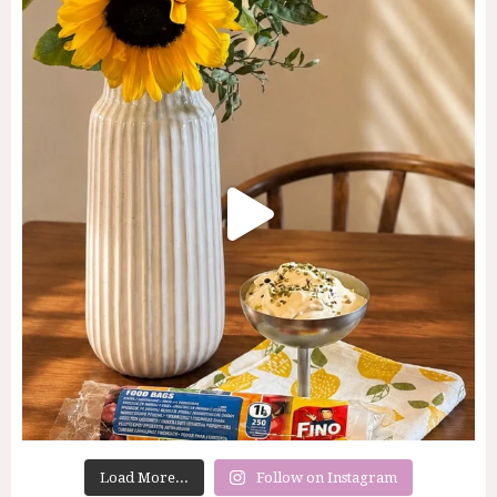
Load More...
Follow on Instagram