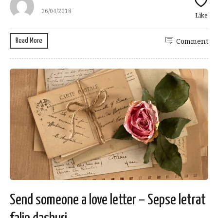
26/04/2018
Like
Read More
Comment
Send someone a love letter – Sepse letrat