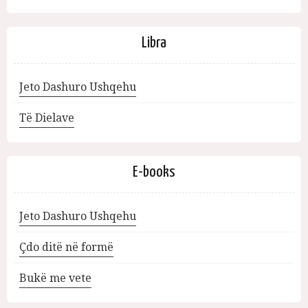
Libra
Jeto Dashuro Ushqehu
Të Dielave
E-books
Jeto Dashuro Ushqehu
Çdo ditë në formë
Bukë me vete