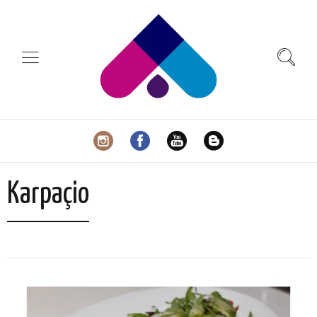
Karpaçio