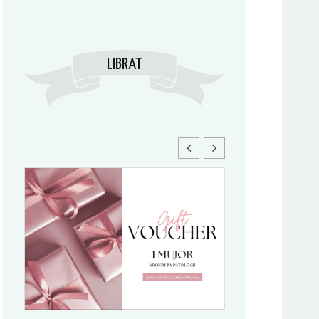
LIBRAT