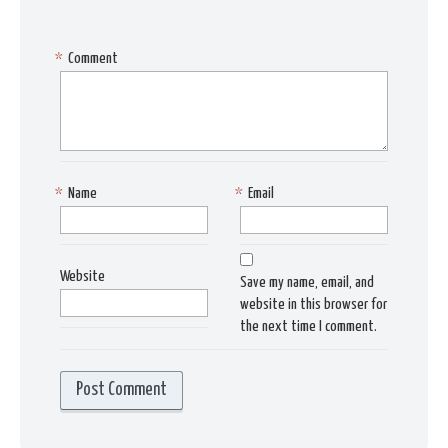
*
Comment
*
Name
*
Email
Website
Save my name, email, and
website in this browser for
the next time I comment.