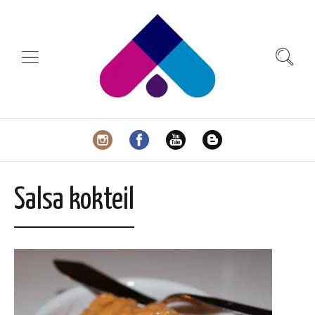
Salsa kokteil