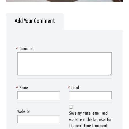
Add Your Comment
*
Comment
*
Name
*
Email
Website
Save my name, email, and
website in this browser for
the next time I comment.