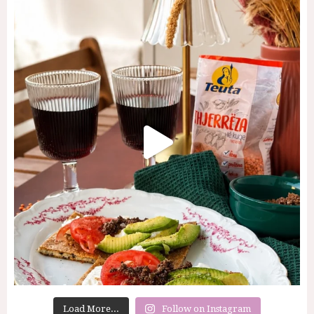
Load More...
Follow on Instagram