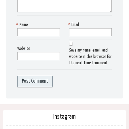
*
Name
*
Email
Website
Save my name, email, and
website in this browser for
the next time I comment.
Instagram