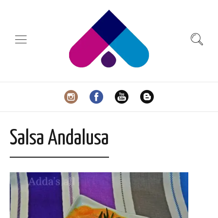
Salsa Andalusa