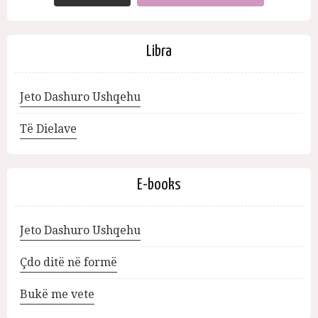
Libra
Jeto Dashuro Ushqehu
Të Dielave
E-books
Jeto Dashuro Ushqehu
Çdo ditë në formë
Bukë me vete