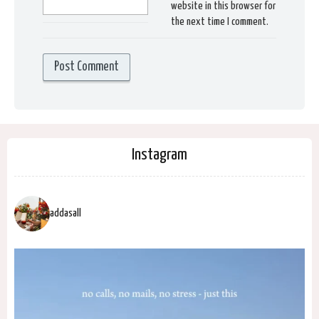
website in this browser for
the next time I comment.
Instagram
addasall