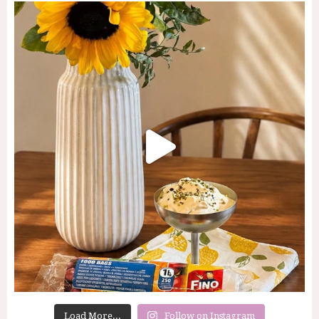
Load More...
Follow on Instagram