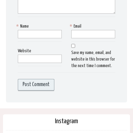
*
Name
*
Email
Website
Save my name, email, and
website in this browser for
the next time I comment.
Instagram