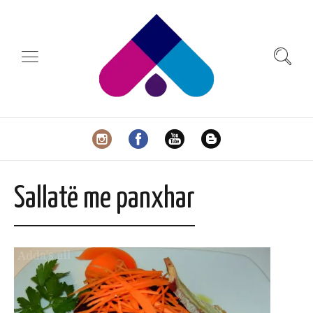
Sallatë me panxhar