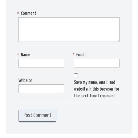
*
Comment
*
Name
*
Email
Website
Save my name, email, and
website in this browser for
the next time I comment.