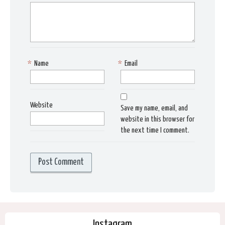
*
Name
*
Email
Website
Save my name, email, and
website in this browser for
the next time I comment.
Instagram