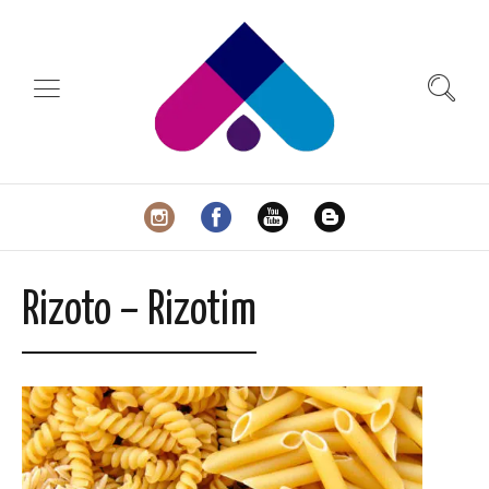
Rizoto – Rizotim