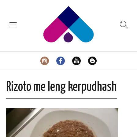
Rizoto me leng kerpudhash