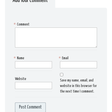
Add Your Comment
*
Comment
*
Name
*
Email
Website
Save my name, email, and
website in this browser for
the next time I comment.