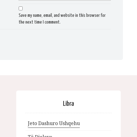
Save my name, email, and website in this browser for
the next time I comment.
Libra
Jeto Dashuro Ushqehu