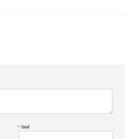
*
Email