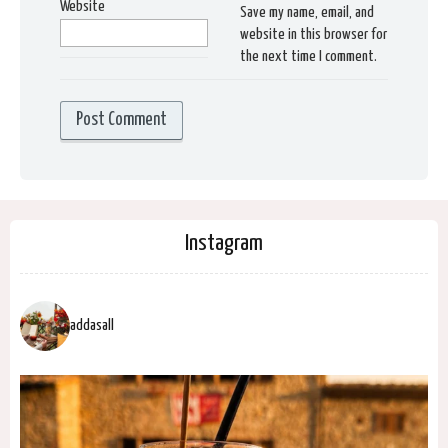
Website
Save my name, email, and
website in this browser for
the next time I comment.
Instagram
addasall