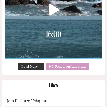
Load More...
Follow on Instagram
Libra
Jeto Dashuro Ushqehu