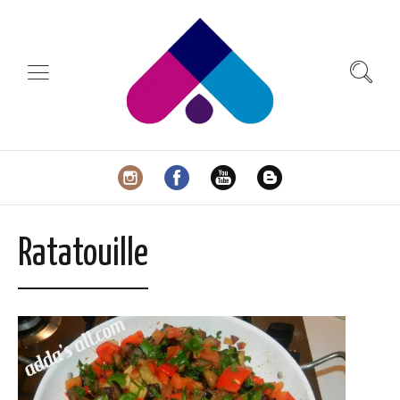
Ratatouille