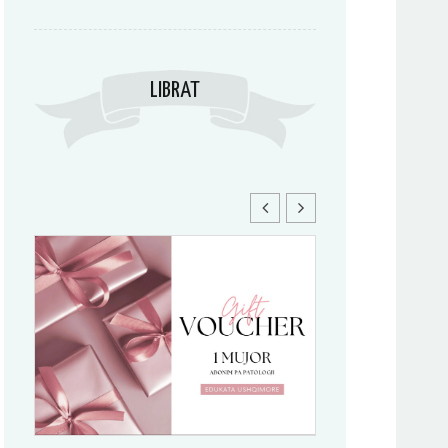
LIBRAT