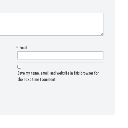
*
Email
Save my name, email, and website in this browser for
the next time I comment.