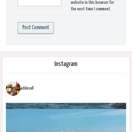
website in this browser for
the next time I comment.
Instagram
addasall