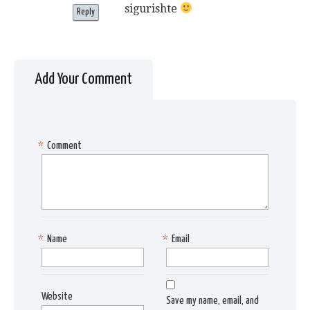
sigurishte
Reply
Add Your Comment
*
Comment
*
Name
*
Email
Website
Save my name, email, and