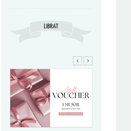
LIBRAT