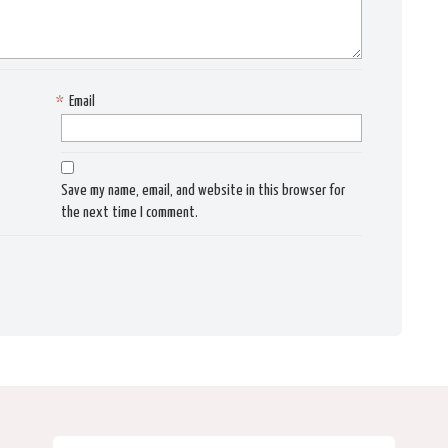
*
Email
Save my name, email, and website in this browser for
the next time I comment.