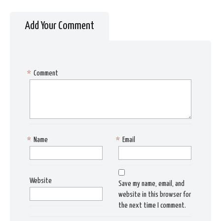
Add Your Comment
*
Comment
*
Name
*
Email
Website
Save my name, email, and
website in this browser for
the next time I comment.