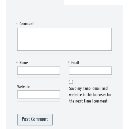
*
Comment
*
Name
*
Email
Website
Save my name, email, and
website in this browser for
the next time I comment.