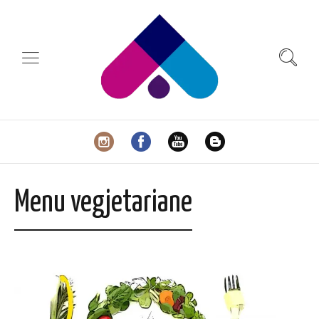
Menu vegjetariane