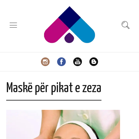
Maskë për pikat e zeza