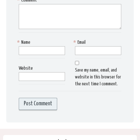
*
Comment
*
Name
*
Email
Website
Save my name, email, and
website in this browser for
the next time I comment.