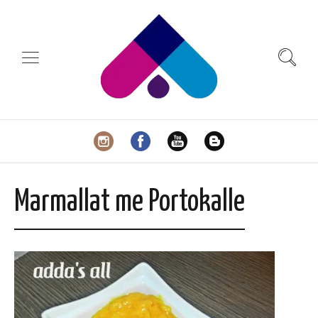
Marmallat me Portokalle