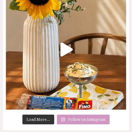
Load More...
Follow on Instagram