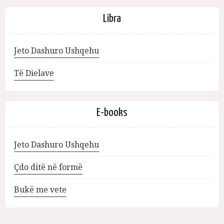
Libra
Jeto Dashuro Ushqehu
Të Dielave
E-books
Jeto Dashuro Ushqehu
Çdo ditë në formë
Bukë me vete