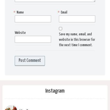
*
Name
*
Email
Website
Save my name, email, and
website in this browser for
the next time I comment.
Instagram