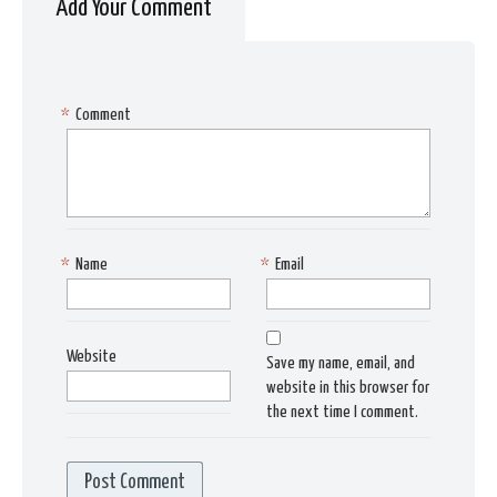
Add Your Comment
*
Comment
*
Name
*
Email
Website
Save my name, email, and
website in this browser for
the next time I comment.