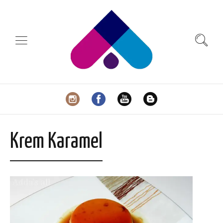
Krem Karamel