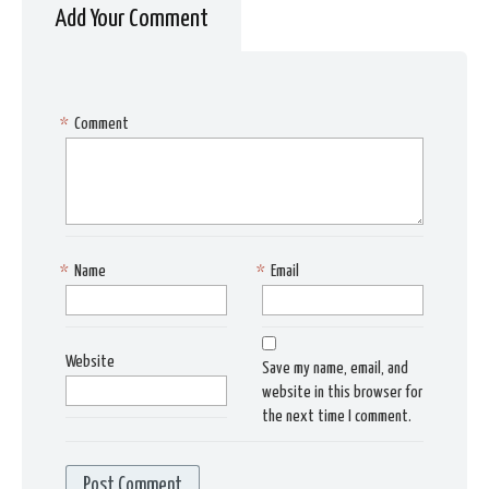
Add Your Comment
*
Comment
*
Name
*
Email
Website
Save my name, email, and
website in this browser for
the next time I comment.