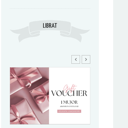
LIBRAT