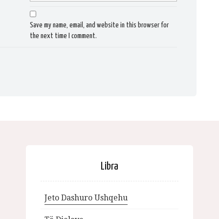
Save my name, email, and website in this browser for
the next time I comment.
Libra
Jeto Dashuro Ushqehu