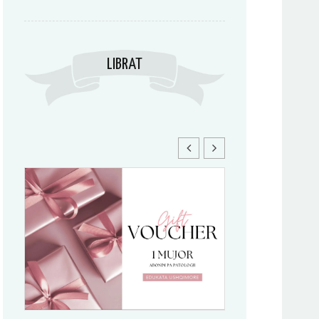
LIBRAT