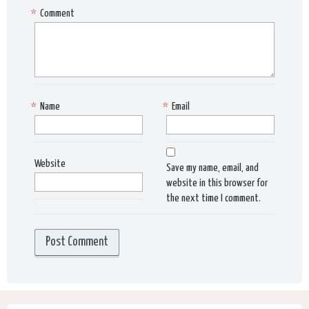
*
Comment
*
Name
*
Email
Website
Save my name, email, and
website in this browser for
the next time I comment.